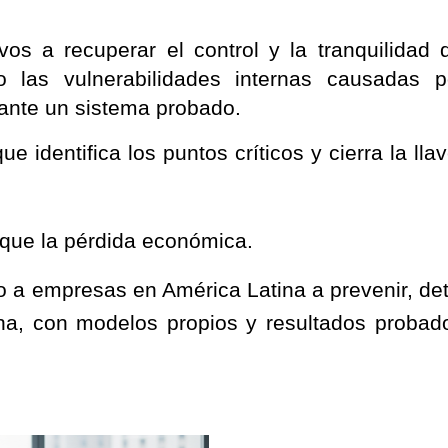
os a recuperar el control y la tranquilidad 
o las vulnerabilidades internas causadas p
ante un sistema probado.
 identifica los puntos críticos y cierra la lla
que la pérdida económica.
a empresas en América Latina a prevenir, det
rna, con modelos propios y resultados probad