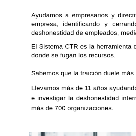
Ayudamos a empresarios y directiv
empresa, identificando y cerrand
deshonestidad de empleados, medi
El Sistema CTR es la herramienta que
donde se fugan los recursos.
Sabemos que la traición duele más 
Llevamos más de 11 años ayudando 
e investigar la deshonestidad inte
más de 700 organizaciones.