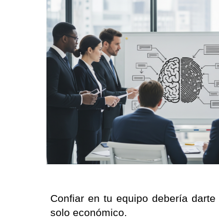
Confiar en tu equipo debería darte
solo económico.