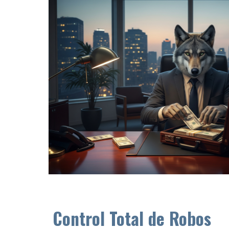
Control Total de Robos