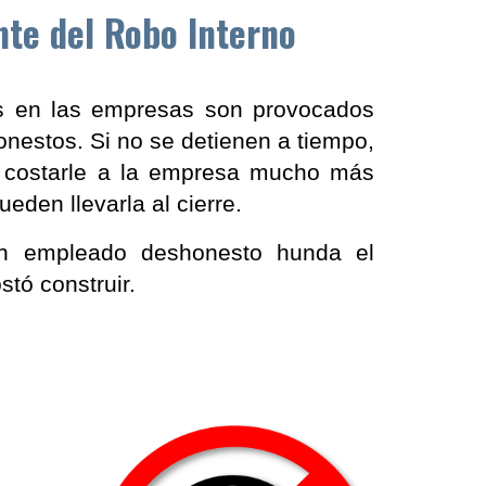
nte del Robo Interno
s en las empresas son provocados
nestos. Si no se detienen a tiempo,
 costarle a la empresa mucho más
ueden llevarla al cierre.
n empleado deshonesto hunda el
stó construir.